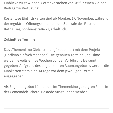
Einblicke zu gewinnen. Getränke stehen vor Ort für einen kleinen
Beitrag zur Verfügung.
Kostenlose Eintrittskarten sind ab Montag, 17. November, während
der regulären Öffnungszeiten bei der Zentrale des Rasteder
Rathauses, Sophienstraße 27, erhältlich.
Zukünftige Termine
Das „Themenkino Gleichstellung“ kooperiert mit dem Projekt
„Dorfkino einfach machbar“. Die genauen Termine und Filme
werden jeweils einige Wochen vor der Vorführung bekannt
gegeben. Aufgrund des begrenzenten Raumangebotes werden die
Kinokarten stets rund 14 Tage vor dem jeweiligen Termin
ausgegeben.
Als Begleitangebot können die im Themenkino gezeigten Filme in
der Gemeindebücherei Rastede ausgeliehen werden.