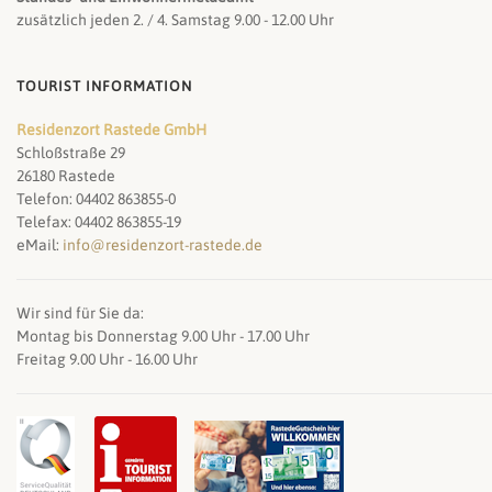
zusätzlich jeden 2. / 4. Samstag 9.00 - 12.00 Uhr
TOURIST INFORMATION
Residenzort Rastede GmbH
Schloßstraße 29
26180 Rastede
Telefon: 04402 863855-0
Telefax: 04402 863855-19
eMail:
info@residenzort-rastede.de
Wir sind für Sie da:
Montag bis Donnerstag 9.00 Uhr - 17.00 Uhr
Freitag 9.00 Uhr - 16.00 Uhr