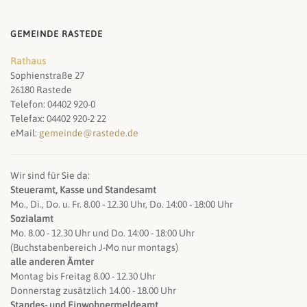
GEMEINDE RASTEDE
Rathaus
Sophienstraße 27
26180 Rastede
Telefon: 04402 920-0
Telefax: 04402 920-2 22
eMail:
gemeinde@rastede.de
Wir sind für Sie da:
Steueramt, Kasse und Standesamt
Mo., Di., Do. u. Fr. 8.00 - 12.30 Uhr, Do. 14:00 - 18:00 Uhr
Sozialamt
Mo. 8.00 - 12.30 Uhr und Do. 14:00 - 18:00 Uhr
(Buchstabenbereich J-Mo nur montags)
alle anderen Ämter
Montag bis Freitag 8.00 - 12.30 Uhr
Donnerstag zusätzlich 14.00 - 18.00 Uhr
Standes- und Einwohnermeldeamt