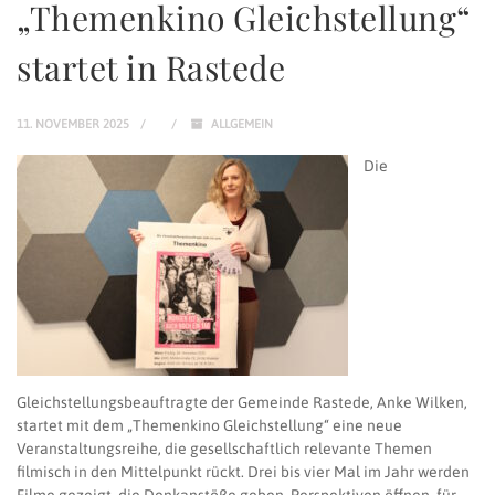
„Themenkino Gleichstellung“
startet in Rastede
11. NOVEMBER 2025
ALLGEMEIN
Die
Gleichstellungsbeauftragte der Gemeinde Rastede, Anke Wilken,
startet mit dem „Themenkino Gleichstellung“ eine neue
Veranstaltungsreihe, die gesellschaftlich relevante Themen
filmisch in den Mittelpunkt rückt. Drei bis vier Mal im Jahr werden