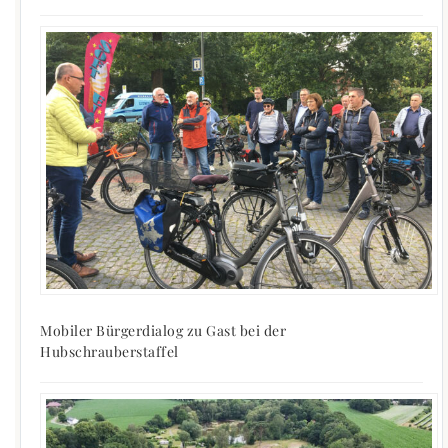
Mobiler Bürgerdialog zu Gast bei der
Hubschrauberstaffel