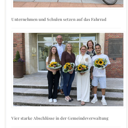
Unternehmen und Schulen setzen auf das Fahrrad
Vier starke Abschlüsse in der Gemeindeverwaltung