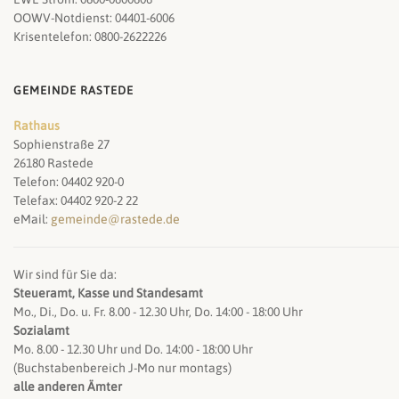
OOWV-Notdienst: 04401-6006
Krisentelefon: 0800-2622226
GEMEINDE RASTEDE
Rathaus
Sophienstraße 27
26180 Rastede
Telefon: 04402 920-0
Telefax: 04402 920-2 22
eMail:
gemeinde@rastede.de
Wir sind für Sie da:
Steueramt, Kasse und Standesamt
Mo., Di., Do. u. Fr. 8.00 - 12.30 Uhr, Do. 14:00 - 18:00 Uhr
Sozialamt
Mo. 8.00 - 12.30 Uhr und Do. 14:00 - 18:00 Uhr
(Buchstabenbereich J-Mo nur montags)
alle anderen Ämter