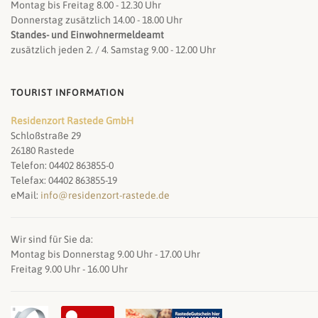
Montag bis Freitag 8.00 - 12.30 Uhr
Donnerstag zusätzlich 14.00 - 18.00 Uhr
Standes- und Einwohnermeldeamt
zusätzlich jeden 2. / 4. Samstag 9.00 - 12.00 Uhr
TOURIST INFORMATION
Residenzort Rastede GmbH
Schloßstraße 29
26180 Rastede
Telefon: 04402 863855-0
Telefax: 04402 863855-19
eMail:
info@residenzort-rastede.de
Wir sind für Sie da:
Montag bis Donnerstag 9.00 Uhr - 17.00 Uhr
Freitag 9.00 Uhr - 16.00 Uhr