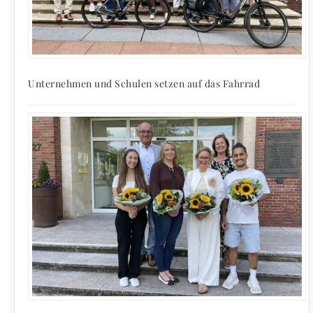
Unternehmen und Schulen setzen auf das Fahrrad