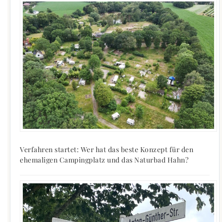
Verfahren startet: Wer hat das beste Konzept für den
ehemaligen Campingplatz und das Naturbad Hahn?