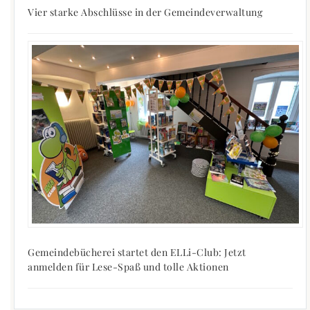
Vier starke Abschlüsse in der Gemeindeverwaltung
Gemeindebücherei startet den ELLi-Club: Jetzt
anmelden für Lese-Spaß und tolle Aktionen