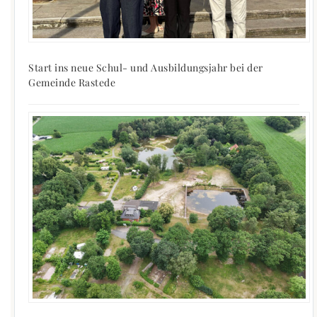
Start ins neue Schul- und Ausbildungsjahr bei der
Gemeinde Rastede