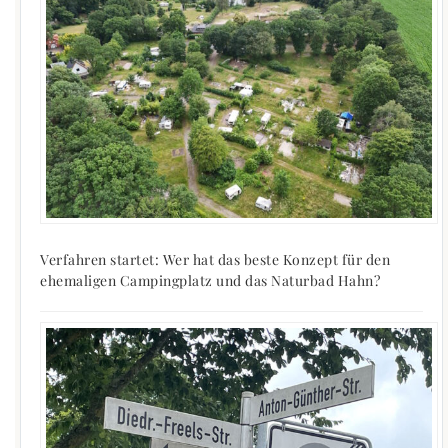
Verfahren startet: Wer hat das beste Konzept für den
ehemaligen Campingplatz und das Naturbad Hahn?