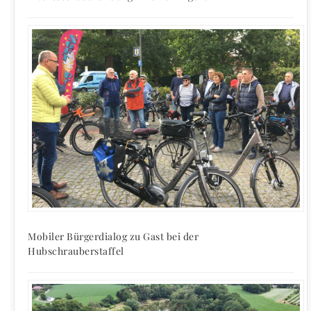
Mobiler Bürgerdialog zu Gast bei der
Hubschrauberstaffel