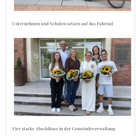
Unternehmen und Schulen setzen auf das Fahrrad
Vier starke Abschlüsse in der Gemeindeverwaltung