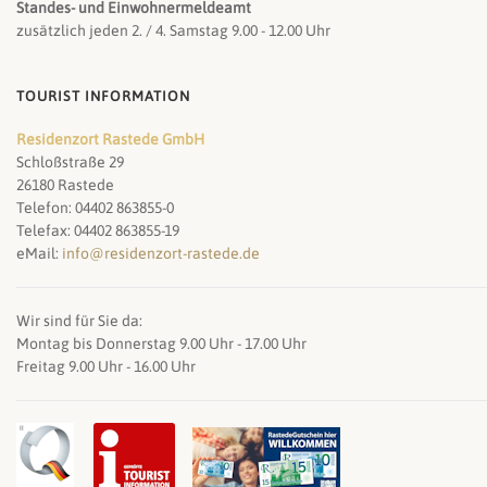
Standes- und Einwohnermeldeamt
zusätzlich jeden 2. / 4. Samstag 9.00 - 12.00 Uhr
TOURIST INFORMATION
Residenzort Rastede GmbH
Schloßstraße 29
26180 Rastede
Telefon: 04402 863855-0
Telefax: 04402 863855-19
eMail:
info@residenzort-rastede.de
Wir sind für Sie da:
Montag bis Donnerstag 9.00 Uhr - 17.00 Uhr
Freitag 9.00 Uhr - 16.00 Uhr