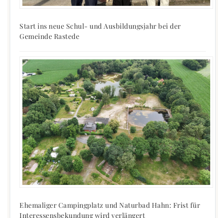
Start ins neue Schul- und Ausbildungsjahr bei der
Gemeinde Rastede
Ehemaliger Campingplatz und Naturbad Hahn: Frist für
Interessensbekundung wird verlängert