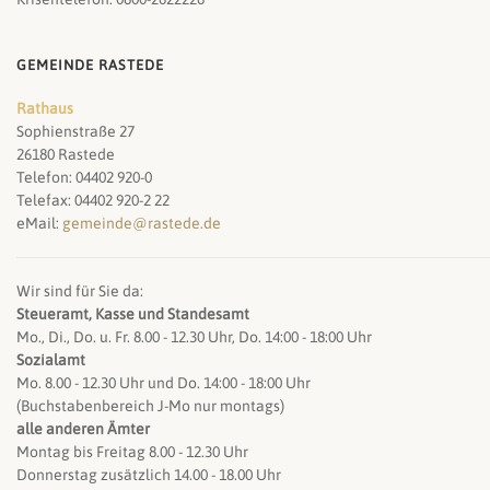
GEMEINDE RASTEDE
Rathaus
Sophienstraße 27
26180 Rastede
Telefon: 04402 920-0
Telefax: 04402 920-2 22
eMail:
gemeinde@rastede.de
Wir sind für Sie da:
Steueramt, Kasse und Standesamt
Mo., Di., Do. u. Fr. 8.00 - 12.30 Uhr, Do. 14:00 - 18:00 Uhr
Sozialamt
Mo. 8.00 - 12.30 Uhr und Do. 14:00 - 18:00 Uhr
(Buchstabenbereich J-Mo nur montags)
alle anderen Ämter
Montag bis Freitag 8.00 - 12.30 Uhr
Donnerstag zusätzlich 14.00 - 18.00 Uhr