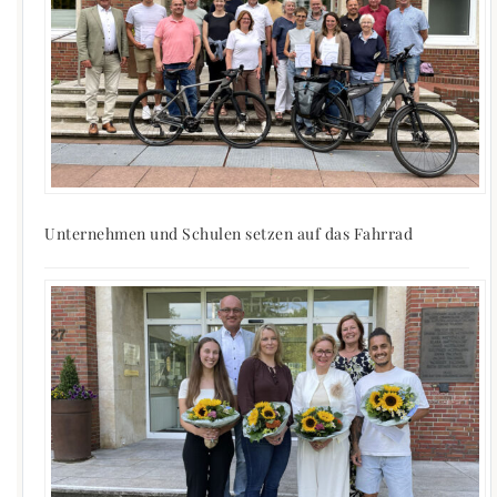
Unternehmen und Schulen setzen auf das Fahrrad