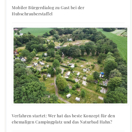
Mobiler Bürgerdialog zu Gast bei der
Hubschrauberstaffel
Verfahren startet: Wer hat das beste Konzept für den
ehemaligen Campingplatz und das Naturbad Hahn?