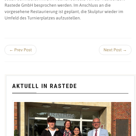
Rastede GmbH besprochen werden. Im Anschluss an die
vorgesehene Restaurierung ist geplant, die Skulptur wieder im
Umfeld des Turnierplatzes aufzustellen.
← Prev Post
Next Post →
AKTUELL IN RASTEDE