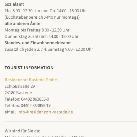
Sozialamt
Mo. 8.00 - 12.30 Uhr und Do. 14:00 - 18:00 Uhr
(Buchstabenbereich J-Mo nur montags)
alle anderen Ämter
Montag bis Freitag 8.00 - 12.30 Uhr
Donnerstag zusätzlich 14.00 - 18.00 Uhr
Standes- und Einwohnermeldeamt
zusätzlich jeden 2. / 4. Samstag 9.00 - 12.00 Uhr
TOURIST INFORMATION
Residenzort Rastede GmbH
Schloßstraße 29
26180 Rastede
Telefon: 04402 863855-0
Telefax: 04402 863855-19
eMail:
info@residenzort-rastede.de
Wir sind für Sie da: