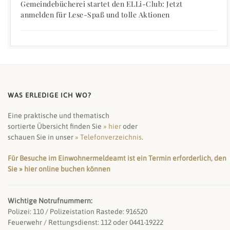
Gemeindebücherei startet den ELLi-Club: Jetzt
anmelden für Lese-Spaß und tolle Aktionen
WAS ERLEDIGE ICH WO?
Eine praktische und thematisch
sortierte Übersicht finden Sie
» hier
oder
schauen Sie in unser
» Telefonverzeichnis
.
Für Besuche im Einwohnermeldeamt ist ein Termin erforderlich, den
Sie » hier online buchen können
Wichtige Notrufnummern:
Polizei: 110 / Polizeistation Rastede: 916520
Feuerwehr / Rettungsdienst: 112 oder 0441-19222