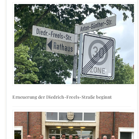
Erneuerung der Diedrich-Freels-Straße beginnt