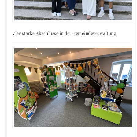
Vier starke Abschlüsse in der Gemeindeverwaltung