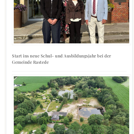
Start ins neue Schul- und Ausbildungsjahr bei der
Gemeinde Rastede