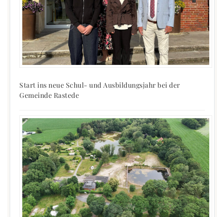
Start ins neue Schul- und Ausbildungsjahr bei der
Gemeinde Rastede