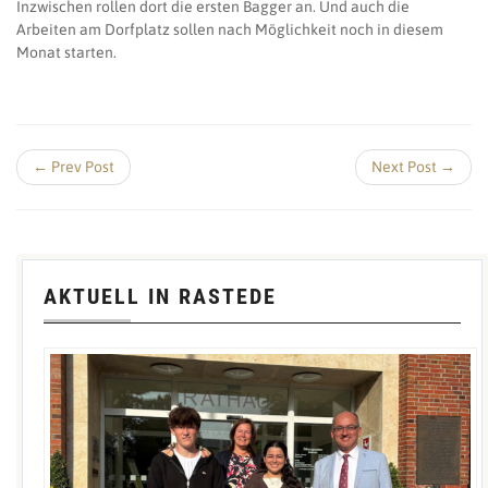
Inzwischen rollen dort die ersten Bagger an. Und auch die
Arbeiten am Dorfplatz sollen nach Möglichkeit noch in diesem
Monat starten.
← Prev Post
Next Post →
AKTUELL IN RASTEDE