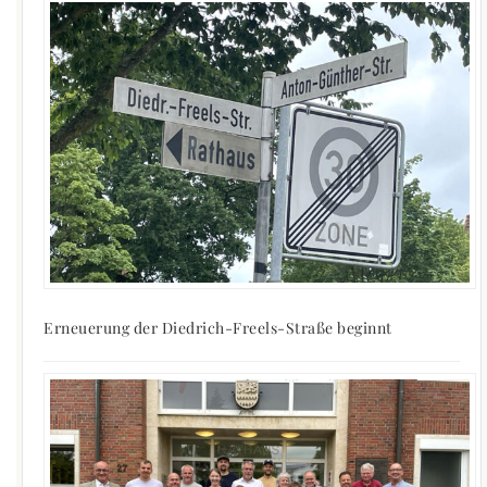
Erneuerung der Diedrich-Freels-Straße beginnt