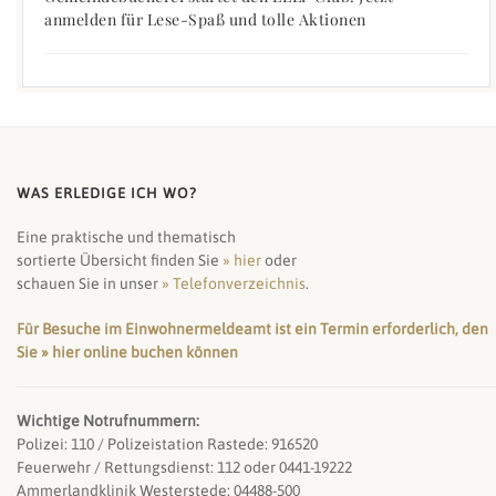
anmelden für Lese-Spaß und tolle Aktionen
WAS ERLEDIGE ICH WO?
Eine praktische und thematisch
sortierte Übersicht finden Sie
» hier
oder
schauen Sie in unser
» Telefonverzeichnis
.
Für Besuche im Einwohnermeldeamt ist ein Termin erforderlich, den
Sie » hier online buchen können
Wichtige Notrufnummern:
Polizei: 110 / Polizeistation Rastede: 916520
Feuerwehr / Rettungsdienst: 112 oder 0441-19222
Ammerlandklinik Westerstede: 04488-500