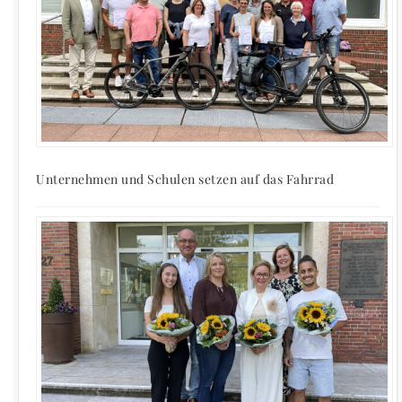
Unternehmen und Schulen setzen auf das Fahrrad