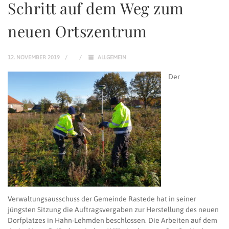
Schritt auf dem Weg zum
neuen Ortszentrum
12. NOVEMBER 2019
ALLGEMEIN
Der
Verwaltungsausschuss der Gemeinde Rastede hat in seiner
jüngsten Sitzung die Auftragsvergaben zur Herstellung des neuen
Dorfplatzes in Hahn-Lehmden beschlossen. Die Arbeiten auf dem