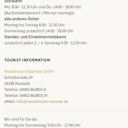
Sozialamt
Mo. 8.00 - 12.30 Uhr und Do. 14:00 - 18:00 Uhr
(Buchstabenbereich J-Mo nur montags)
alle anderen Ämter
Montag bis Freitag 8.00 - 12.30 Uhr
Donnerstag zusätzlich 14.00 - 18.00 Uhr
Standes- und Einwohnermeldeamt
zusätzlich jeden 2. / 4. Samstag 9.00 - 12.00 Uhr
TOURIST INFORMATION
Residenzort Rastede GmbH
Schloßstraße 29
26180 Rastede
Telefon: 04402 863855-0
Telefax: 04402 863855-19
eMail:
info@residenzort-rastede.de
Wir sind für Sie da:
Montag bis Donnerstag 9.00 Uhr - 17.00 Uhr