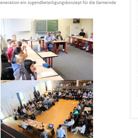
 Generation ein Jugendbeteiligungskonzept für die Gemeinde