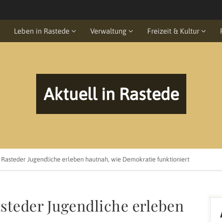
Leben in Rastede
Verwaltung
Freizeit & Kultur
Aktuell in Rastede
 Rasteder Jugendliche erleben hautnah, wie Demokratie funktioniert
steder Jugendliche erleben