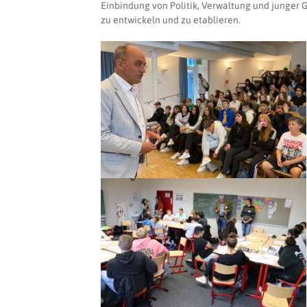
Einbindung von Politik, Verwaltung und junger
zu entwickeln und zu etablieren.