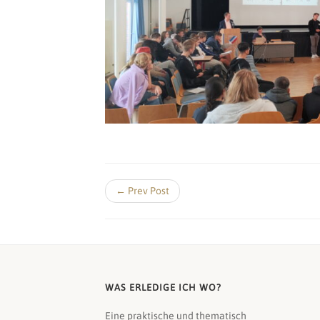
← Prev Post
WAS ERLEDIGE ICH WO?
Eine praktische und thematisch