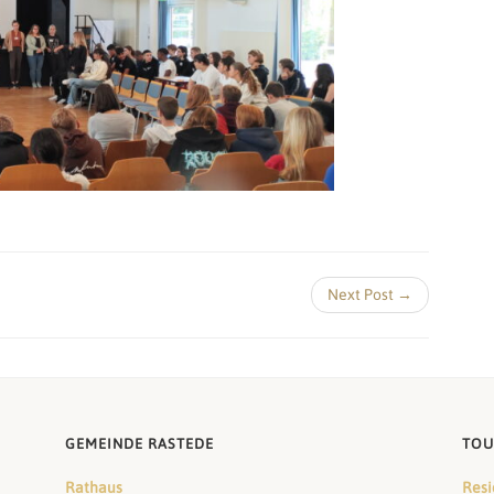
Next Post →
GEMEINDE RASTEDE
TOU
Rathaus
Resi