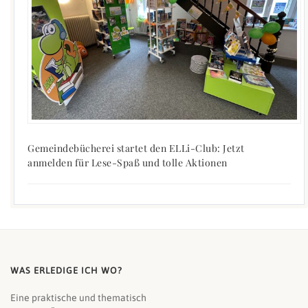
Gemeindebücherei startet den ELLi-Club: Jetzt
anmelden für Lese-Spaß und tolle Aktionen
WAS ERLEDIGE ICH WO?
Eine praktische und thematisch