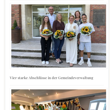
Vier starke Abschlüsse in der Gemeindeverwaltung