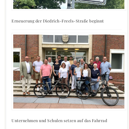
Erneuerung der Diedrich-Freels-Straße beginnt
Unternehmen und Schulen setzen auf das Fahrrad