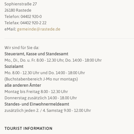
Sophienstraße 27
26180 Rastede
Telefon: 04402 920-0
Telefax: 04402 920-2 22
eMail:
gemeinde@rastede.de
Wir sind für Sie da:
Steueramt, Kasse und Standesamt
Mo., Di., Do. u. Fr. 8.00 - 12.30 Uhr, Do. 14:00 - 18:00 Uhr
Sozialamt
Mo. 8.00 - 12.30 Uhr und Do. 14:00 - 18:00 Uhr
(Buchstabenbereich J-Mo nur montags)
alle anderen Ämter
Montag bis Freitag 8.00 - 12.30 Uhr
Donnerstag zusätzlich 14.00 - 18.00 Uhr
Standes- und Einwohnermeldeamt
zusätzlich jeden 2. / 4. Samstag 9.00 - 12.00 Uhr
TOURIST INFORMATION