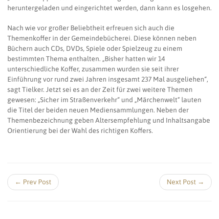
heruntergeladen und eingerichtet werden, dann kann es losgehen.
Nach wie vor großer Beliebtheit erfreuen sich auch die
Themenkoffer in der Gemeindebücherei. Diese können neben
Büchern auch CDs, DVDs, Spiele oder Spielzeug zu einem
bestimmten Thema enthalten. „Bisher hatten wir 14
unterschiedliche Koffer, zusammen wurden sie seit ihrer
Einführung vor rund zwei Jahren insgesamt 237 Mal ausgeliehen“,
sagt Tielker. Jetzt sei es an der Zeit für zwei weitere Themen
gewesen: „Sicher im Straßenverkehr“ und „Märchenwelt“ lauten
die Titel der beiden neuen Mediensammlungen. Neben der
Themenbezeichnung geben Altersempfehlung und Inhaltsangabe
Orientierung bei der Wahl des richtigen Koffers.
← Prev Post
Next Post →