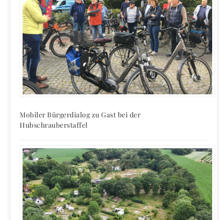
Mobiler Bürgerdialog zu Gast bei der
Hubschrauberstaffel