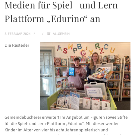
Medien für Spiel- und Lern-
Plattform „Edurino“ an
5. FEBRUAR 2024
ALLGEMEIN
Die Rasteder
Gemeindebücherei erweitert Ihr Angebot um Figuren sowie Stifte
für die Spiel- und Lern-Plattform „Edurino“. Mit dieser werden
Kinder im Alter von vier bis acht Jahren spielerisch und