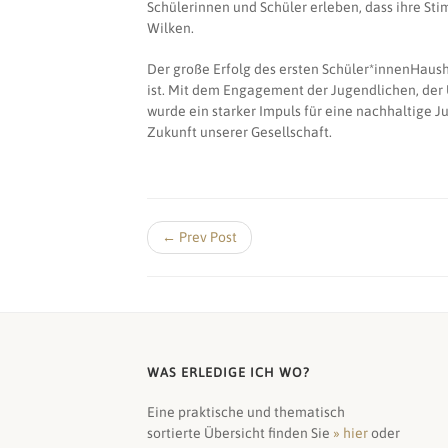
Schülerinnen und Schüler erleben, dass ihre St
Wilken.
Der große Erfolg des ersten Schüler*innenHaush
ist. Mit dem Engagement der Jugendlichen, der
wurde ein starker Impuls für eine nachhaltige Ju
Zukunft unserer Gesellschaft.
← Prev Post
WAS ERLEDIGE ICH WO?
Eine praktische und thematisch
sortierte Übersicht finden Sie
» hier
oder