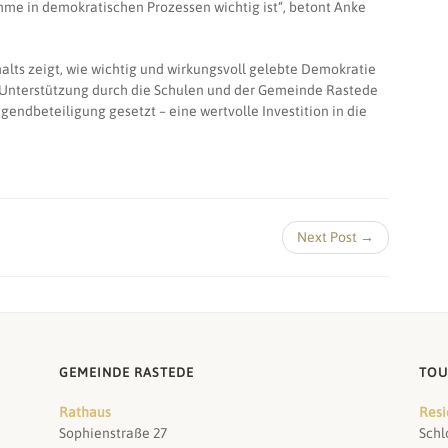
imme in demokratischen Prozessen wichtig ist“, betont Anke
alts zeigt, wie wichtig und wirkungsvoll gelebte Demokratie
 Unterstützung durch die Schulen und der Gemeinde Rastede
gendbeteiligung gesetzt – eine wertvolle Investition in die
Next Post →
GEMEINDE RASTEDE
TOU
Rathaus
Resi
Sophienstraße 27
Schl