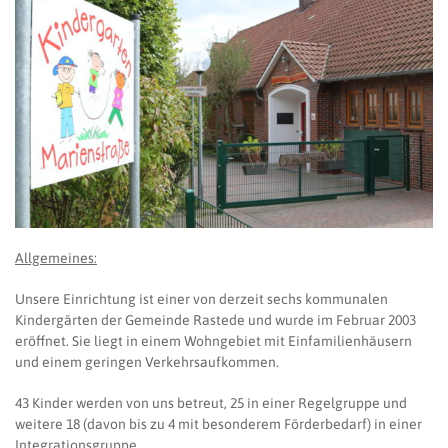
Allgemeines:
Unsere Einrichtung ist einer von derzeit sechs kommunalen
Kindergärten der Gemeinde Rastede und wurde im Februar 2003
eröffnet. Sie liegt in einem Wohngebiet mit Einfamilienhäusern
und einem geringen Verkehrsaufkommen.
43 Kinder werden von uns betreut, 25 in einer Regelgruppe und
weitere 18 (davon bis zu 4 mit besonderem Förderbedarf) in einer
Integrationsgruppe.