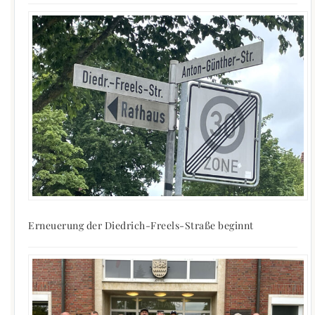
Erneuerung der Diedrich-Freels-Straße beginnt