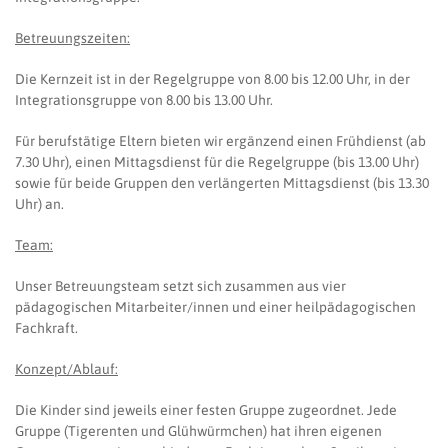
Betreuungszeiten:
Die Kernzeit ist in der Regelgruppe von 8.00 bis 12.00 Uhr, in der
Integrationsgruppe von 8.00 bis 13.00 Uhr.
Für berufstätige Eltern bieten wir ergänzend einen Frühdienst (ab
7.30 Uhr), einen Mittagsdienst für die Regelgruppe (bis 13.00 Uhr)
sowie für beide Gruppen den verlängerten Mittagsdienst (bis 13.30
Uhr) an.
Team:
Unser Betreuungsteam setzt sich zusammen aus vier
pädagogischen Mitarbeiter/innen und einer heilpädagogischen
Fachkraft.
Konzept/Ablauf:
Die Kinder sind jeweils einer festen Gruppe zugeordnet. Jede
Gruppe (Tigerenten und Glühwürmchen) hat ihren eigenen