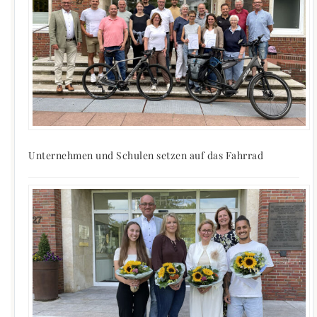
Unternehmen und Schulen setzen auf das Fahrrad