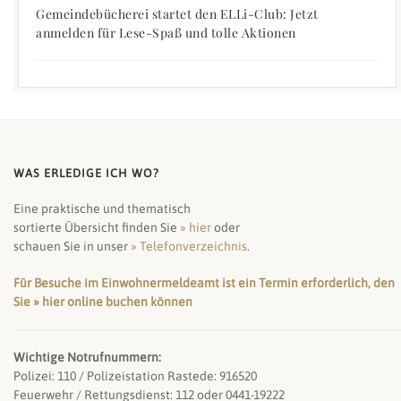
Gemeindebücherei startet den ELLi-Club: Jetzt
anmelden für Lese-Spaß und tolle Aktionen
WAS ERLEDIGE ICH WO?
Eine praktische und thematisch
sortierte Übersicht finden Sie
» hier
oder
schauen Sie in unser
» Telefonverzeichnis
.
Für Besuche im Einwohnermeldeamt ist ein Termin erforderlich, den
Sie » hier online buchen können
Wichtige Notrufnummern:
Polizei: 110 / Polizeistation Rastede: 916520
Feuerwehr / Rettungsdienst: 112 oder 0441-19222