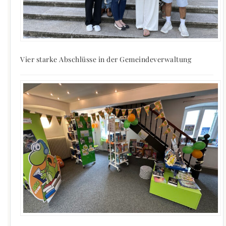
Vier starke Abschlüsse in der Gemeindeverwaltung