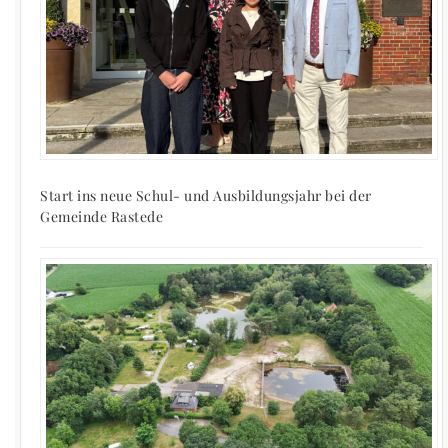
Start ins neue Schul- und Ausbildungsjahr bei der
Gemeinde Rastede