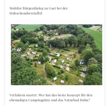
Mobiler Bürgerdialog zu Gast bei der
Hubschrauberstaffel
Verfahren startet: Wer hat das beste Konzept für den
ehemaligen Campingplatz und das Naturbad Hahn?