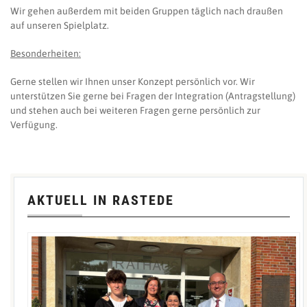
Wir gehen außerdem mit beiden Gruppen täglich nach draußen
auf unseren Spielplatz.
Besonderheiten:
Gerne stellen wir Ihnen unser Konzept persönlich vor. Wir
unterstützen Sie gerne bei Fragen der Integration (Antragstellung)
und stehen auch bei weiteren Fragen gerne persönlich zur
Verfügung.
AKTUELL IN RASTEDE