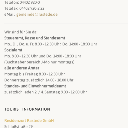
Telefon: 04402 920-0
Telefax: 04402 920-2 22
eMail:
gemeinde@rastede.de
Wir sind für Sie da:
Steueramt, Kasse und Standesamt
Mo., Di., Do. u. Fr. 8.00 - 12.30 Uhr, Do. 14:00 - 18:00 Uhr
Sozialamt
Mo. 8.00 - 12.30 Uhr und Do. 14:00 - 18:00 Uhr
(Buchstabenbereich J-Mo nur montags)
alle anderen Ämter
Montag bis Freitag 8.00 - 12.30 Uhr
Donnerstag zusätzlich 14.00 - 18.00 Uhr
Standes- und Einwohnermeldeamt
zusätzlich jeden 2. / 4. Samstag 9.00 - 12.00 Uhr
TOURIST INFORMATION
Residenzort Rastede GmbH
Schloßstraße 29