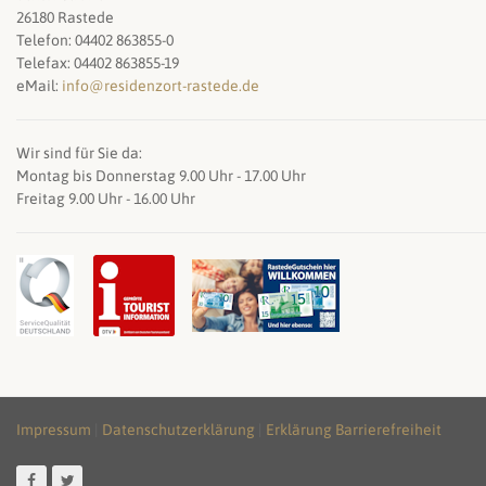
26180 Rastede
Telefon: 04402 863855-0
Telefax: 04402 863855-19
eMail:
info@residenzort-rastede.de
Wir sind für Sie da:
Montag bis Donnerstag 9.00 Uhr - 17.00 Uhr
Freitag 9.00 Uhr - 16.00 Uhr
Impressum
|
Datenschutzerklärung
|
Erklärung Barrierefreiheit