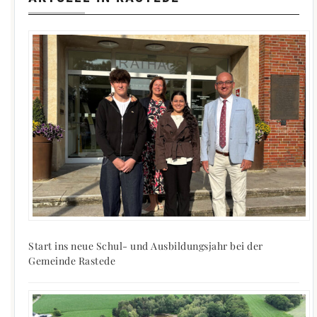
Start ins neue Schul- und Ausbildungsjahr bei der
Gemeinde Rastede