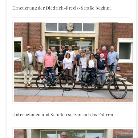
Erneuerung der Diedrich-Freels-Straße beginnt
Unternehmen und Schulen setzen auf das Fahrrad