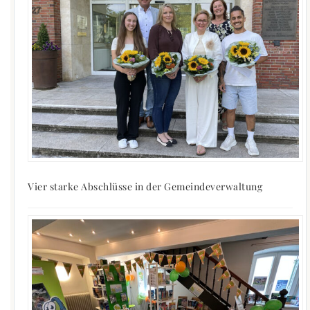
Vier starke Abschlüsse in der Gemeindeverwaltung