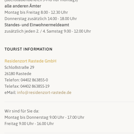
alle anderen Ämter
Montag bis Freitag 8.00 - 12.30 Uhr
Donnerstag zusätzlich 14.00 - 18.00 Uhr
Standes- und Einwohnermeldeamt
zusätzlich jeden 2. / 4. Samstag 9.00 - 12.00 Uhr
TOURIST INFORMATION
Residenzort Rastede GmbH
Schloßstraße 29
26180 Rastede
Telefon: 04402 863855-0
Telefax: 04402 863855-19
eMail:
info@residenzort-rastede.de
Wir sind für Sie da:
Montag bis Donnerstag 9.00 Uhr - 17.00 Uhr
Freitag 9.00 Uhr - 16.00 Uhr