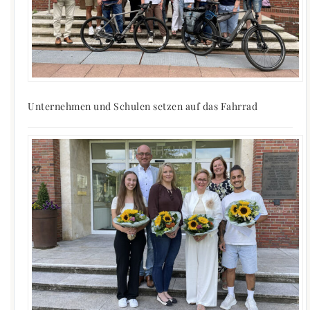
Unternehmen und Schulen setzen auf das Fahrrad