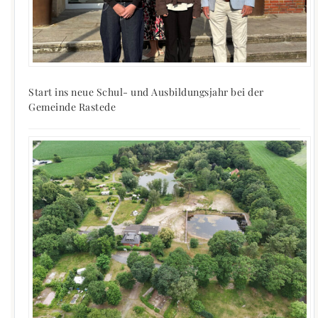
Start ins neue Schul- und Ausbildungsjahr bei der
Gemeinde Rastede