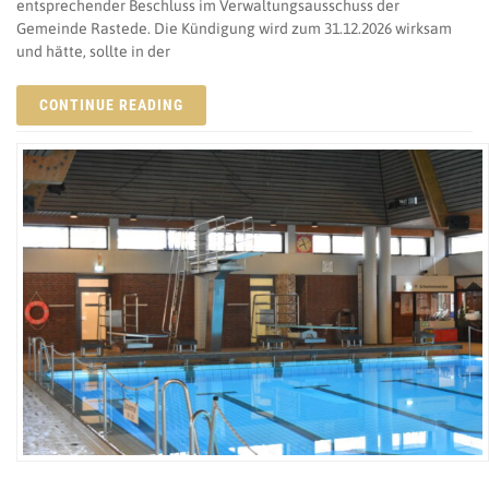
entsprechender Beschluss im Verwaltungsausschuss der
Gemeinde Rastede. Die Kündigung wird zum 31.12.2026 wirksam
und hätte, sollte in der
CONTINUE READING