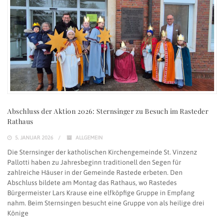
Abschluss der Aktion 2026: Sternsinger zu Besuch im Rasteder
Rathaus
5. JANUAR 2026
ALLGEMEIN
Die Sternsinger der katholischen Kirchengemeinde St. Vinzenz
Pallotti haben zu Jahresbeginn traditionell den Segen für
zahlreiche Häuser in der Gemeinde Rastede erbeten. Den
Abschluss bildete am Montag das Rathaus, wo Rastedes
Bürgermeister Lars Krause eine elfköpfige Gruppe in Empfang
nahm. Beim Sternsingen besucht eine Gruppe von als heilige drei
Könige