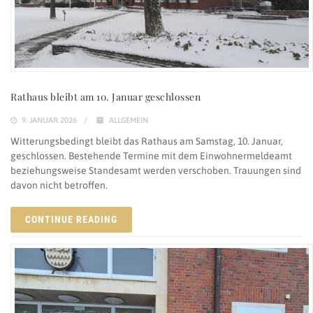
Rathaus bleibt am 10. Januar geschlossen
9. JANUAR 2026
ALLGEMEIN
Witterungsbedingt bleibt das Rathaus am Samstag, 10. Januar,
geschlossen. Bestehende Termine mit dem Einwohnermeldeamt
beziehungsweise Standesamt werden verschoben. Trauungen sind
davon nicht betroffen.
CONTINUE READING