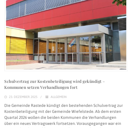
Schulvertrag zur Kostenbeteiligung wird gekündigt –
Kommunen setzen Verhandlungen fort
23. DEZEMBER 2025
ALLGEMEIN
Die Gemeinde Rastede kündigt den bestehenden Schulvertrag zur
Kostenbeteiligung mit der Gemeinde Wiefelstede. Ab dem ersten
Quartal 2026 wollen die beiden Kommunen die Verhandlungen
über ein neues Vertragswerk fortsetzen. Vorausgegangen war ein