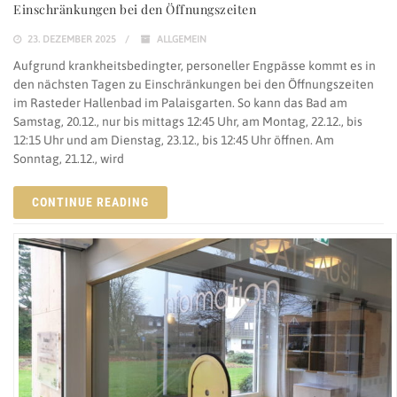
Einschränkungen bei den Öffnungszeiten
23. DEZEMBER 2025
ALLGEMEIN
Aufgrund krankheitsbedingter, personeller Engpässe kommt es in
den nächsten Tagen zu Einschränkungen bei den Öffnungszeiten
im Rasteder Hallenbad im Palaisgarten. So kann das Bad am
Samstag, 20.12., nur bis mittags 12:45 Uhr, am Montag, 22.12., bis
12:15 Uhr und am Dienstag, 23.12., bis 12:45 Uhr öffnen. Am
Sonntag, 21.12., wird
CONTINUE READING