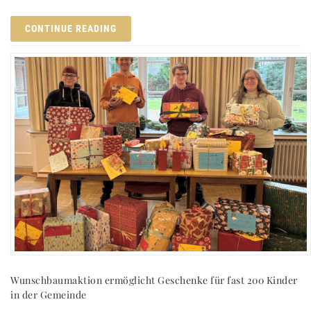
CONTINUE READING
Wunschbaumaktion ermöglicht Geschenke für fast 200 Kinder
in der Gemeinde