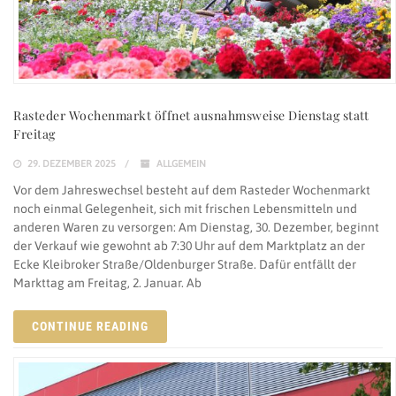
Rasteder Wochenmarkt öffnet ausnahmsweise Dienstag statt
Freitag
29. DEZEMBER 2025
ALLGEMEIN
Vor dem Jahreswechsel besteht auf dem Rasteder Wochenmarkt
noch einmal Gelegenheit, sich mit frischen Lebensmitteln und
anderen Waren zu versorgen: Am Dienstag, 30. Dezember, beginnt
der Verkauf wie gewohnt ab 7:30 Uhr auf dem Marktplatz an der
Ecke Kleibroker Straße/Oldenburger Straße. Dafür entfällt der
Markttag am Freitag, 2. Januar. Ab
CONTINUE READING