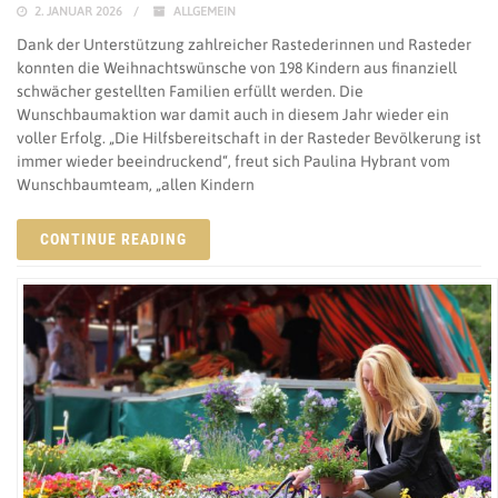
2. JANUAR 2026
ALLGEMEIN
Dank der Unterstützung zahlreicher Rastederinnen und Rasteder
konnten die Weihnachtswünsche von 198 Kindern aus finanziell
schwächer gestellten Familien erfüllt werden. Die
Wunschbaumaktion war damit auch in diesem Jahr wieder ein
voller Erfolg. „Die Hilfsbereitschaft in der Rasteder Bevölkerung ist
immer wieder beeindruckend“, freut sich Paulina Hybrant vom
Wunschbaumteam, „allen Kindern
CONTINUE READING