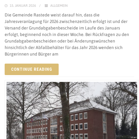
15. JANUAR 2026
ALLGEMEIN
Die Gemeinde Rastede weist darauf hin, dass die
Jahresveranlagung für 2026 zwischenzeitlich erfolgt ist und der
Versand der Grundabgabenbescheide im Laufe des Januars
erfolgt, beginnend noch in dieser Woche. Bei Rückfragen zu den
Grundabgabenbescheiden oder bei Änderungswünschen
hinsichtlich der Abfallbehälter für das Jahr 2026 wenden sich
Bürgerinnen und Bürger am
CONTINUE READING