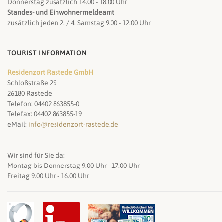
Donnerstag zusätzlich 14.00 - 18.00 Uhr
Standes- und Einwohnermeldeamt
zusätzlich jeden 2. / 4. Samstag 9.00 - 12.00 Uhr
TOURIST INFORMATION
Residenzort Rastede GmbH
Schloßstraße 29
26180 Rastede
Telefon: 04402 863855-0
Telefax: 04402 863855-19
eMail:
info@residenzort-rastede.de
Wir sind für Sie da:
Montag bis Donnerstag 9.00 Uhr - 17.00 Uhr
Freitag 9.00 Uhr - 16.00 Uhr