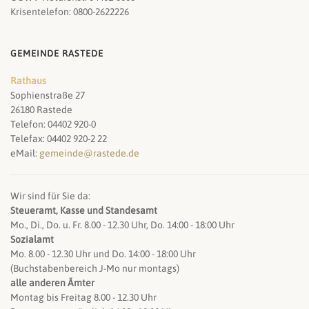
Krisentelefon: 0800-2622226
GEMEINDE RASTEDE
Rathaus
Sophienstraße 27
26180 Rastede
Telefon: 04402 920-0
Telefax: 04402 920-2 22
eMail:
gemeinde@rastede.de
Wir sind für Sie da:
Steueramt, Kasse und Standesamt
Mo., Di., Do. u. Fr. 8.00 - 12.30 Uhr, Do. 14:00 - 18:00 Uhr
Sozialamt
Mo. 8.00 - 12.30 Uhr und Do. 14:00 - 18:00 Uhr
(Buchstabenbereich J-Mo nur montags)
alle anderen Ämter
Montag bis Freitag 8.00 - 12.30 Uhr