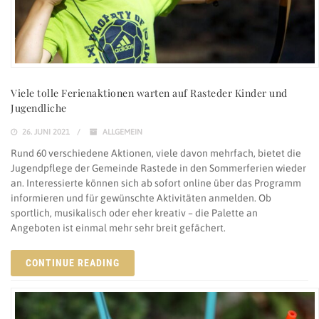
Viele tolle Ferienaktionen warten auf Rasteder Kinder und
Jugendliche
26. JUNI 2021
ALLGEMEIN
Rund 60 verschiedene Aktionen, viele davon mehrfach, bietet die
Jugendpflege der Gemeinde Rastede in den Sommerferien wieder
an. Interessierte können sich ab sofort online über das Programm
informieren und für gewünschte Aktivitäten anmelden. Ob
sportlich, musikalisch oder eher kreativ – die Palette an
Angeboten ist einmal mehr sehr breit gefächert.
CONTINUE READING