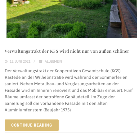
Verwaltungstrakt der KGS wird nicht nur von außen schöner
15. JUNI 2021
ALLGEMEIN
Der Verwaltungstrakt der Kooperativen Gesamtschule (KGS)
Rastede an der Wilhelmstraße wird während der Sommerferien
saniert. Neben Metallbau- und Verglasungsarbeiten an der
Fassade wird im Inneren renoviert und das Mobiliar erneuert. Fünf
Räume umfasst der betroffene Gebäudeteil. Im Zuge der
Sanierung soll die vorhandene Fassade mit den alten
Aluminiumfenstern (Baujahr 1975)
CONTINUE READING