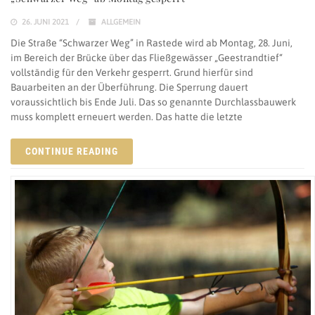
26. JUNI 2021
ALLGEMEIN
Die Straße “Schwarzer Weg” in Rastede wird ab Montag, 28. Juni,
im Bereich der Brücke über das Fließgewässer „Geestrandtief“
vollständig für den Verkehr gesperrt. Grund hierfür sind
Bauarbeiten an der Überführung. Die Sperrung dauert
voraussichtlich bis Ende Juli. Das so genannte Durchlassbauwerk
muss komplett erneuert werden. Das hatte die letzte
CONTINUE READING