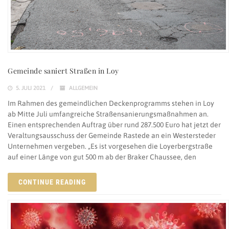
Gemeinde saniert Straßen in Loy
5. JULI 2021
ALLGEMEIN
Im Rahmen des gemeindlichen Deckenprogramms stehen in Loy
ab Mitte Juli umfangreiche Straßensanierungsmaßnahmen an.
Einen entsprechenden Auftrag über rund 287.500 Euro hat jetzt der
Veraltungsausschuss der Gemeinde Rastede an ein Westersteder
Unternehmen vergeben. „Es ist vorgesehen die Loyerbergstraße
auf einer Länge von gut 500 m ab der Braker Chaussee, den
CONTINUE READING