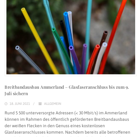
Breitbandausbau Ammerland – Glasfaseranschluss bis zum 9.
Juli sichern
18. JUNI 2021
ALLGEMEIN
Rund 5 500 unterversorgte Adressen (< 30 Mbit/s) im Ammerland
können im Rahmen des öffentlich geförderten Breitbandausbaus
der weißen Flecken in den Genuss eines kostenlosen
Glasfaseranschlusses kommen. Nachdem bereits alle betroffenen