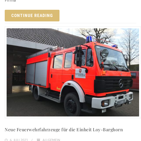
CONTINUE READING
Neue Feuerwehrfahrzeuge für die Einheit Loy-Barghorn
6. JULI 2021
ALLGEMEIN