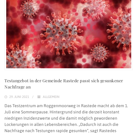
Testangebot in der Gemeinde Rastede passt sich gesunkener
Nachfrage an
29. JUNI 2021
ALLGEMEIN
Das Testzentrum am Roggenmoorweg in Rastede macht ab dem 1.
Juli eine Sommerpause. Hintergrund sind die derzeit konstant
niedrigen Inzidenzwerte und die damit möglich gewordenen
Lockerungen in allen Lebensbereichen. „Dadurch ist auch die
Nachfrage nach Testungen rapide gesunken“, sagt Rastedes