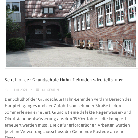
Schulhof der Grundschule Hahn-Lehmden wird teilsaniert
6. JULI 2021
ALLGEMEIN
Der Schulhof der Grundschule Hahn-Lehmden wird im Bereich des
Haupteinganges und der Zufahrt von Lehmder Straße in den
Sommerferien erneuert. Grund ist eine defekte Regenwasser- und
Oberflächenentwässerung aus den 1950er Jahren, die komplett
erneuert werden muss. Die dafür erforderlichen Arbeiten wurden
jetzt im Verwaltungsausschuss der Gemeinde Rastede an eine
Firma