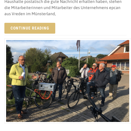
Haushalte postalisch die gute Nachricht erhalten haben, stehen
die Mitarbeiterinnen und Mitarbeiter des Unternehmens epcan
aus Vreden im Münsterland,
CONTINUE READING