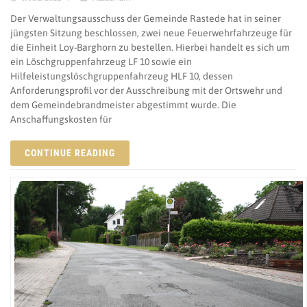
Der Verwaltungsausschuss der Gemeinde Rastede hat in seiner
jüngsten Sitzung beschlossen, zwei neue Feuerwehrfahrzeuge für
die Einheit Loy-Barghorn zu bestellen. Hierbei handelt es sich um
ein Löschgruppenfahrzeug LF 10 sowie ein
Hilfeleistungslöschgruppenfahrzeug HLF 10, dessen
Anforderungsprofil vor der Ausschreibung mit der Ortswehr und
dem Gemeindebrandmeister abgestimmt wurde. Die
Anschaffungskosten für
CONTINUE READING